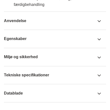
færdigbehandling
Anvendelse
Egenskaber
Miljø og sikkerhed
Tekniske specifikationer
Datablade