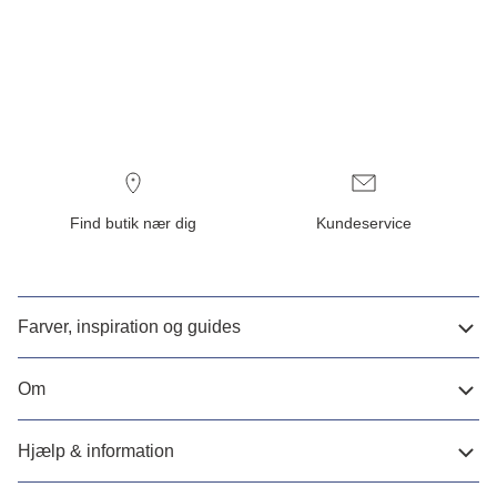
Find butik nær dig
Kundeservice
Farver, inspiration og guides
Om
Hjælp & information