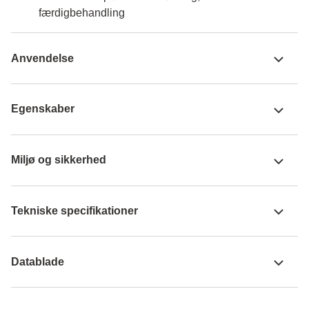
færdigbehandling
Anvendelse
Egenskaber
Miljø og sikkerhed
Tekniske specifikationer
Datablade