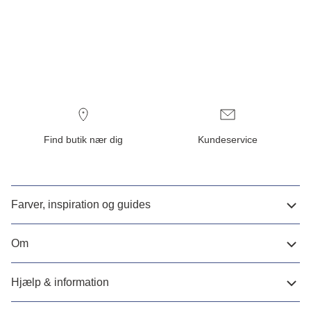
Find butik nær dig
Kundeservice
Farver, inspiration og guides
Om
Hjælp & information