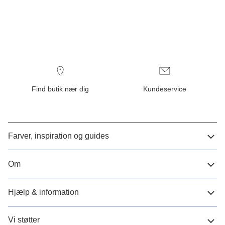
Find butik nær dig
Kundeservice
Farver, inspiration og guides
Om
Hjælp & information
Vi støtter