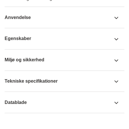
Anvendelse
Egenskaber
Miljø og sikkerhed
Tekniske specifikationer
Datablade