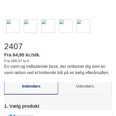
2407
Fra 64,95 kr./stk.
Fra 185,57 kr./l
En varm og indbydende farve, der omfavner dig som en
varm rødvin ved et knitrende bål på en kølig efterårsaften.
Indendørs
Udendørs
1. Vælg produkt