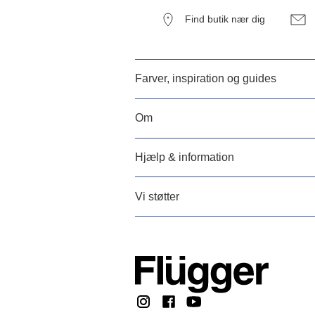
Find butik nær dig
Farver, inspiration og guides
Om
Hjælp & information
Vi støtter