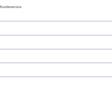
Kundeservice