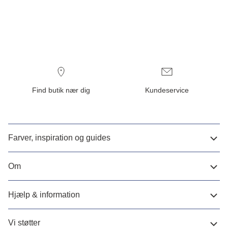
Find butik nær dig
Kundeservice
Farver, inspiration og guides
Om
Hjælp & information
Vi støtter