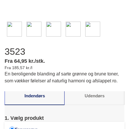
3523
Fra 64,95 kr./stk.
Fra 185,57 kr./l
En beroligende blanding af sarte grønne og brune toner,
som vækker følelser af naturlig harmoni og afslappet ro.
Indendørs
Udendørs
1. Vælg produkt