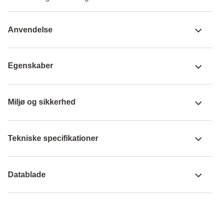
Anvendelse
Egenskaber
Miljø og sikkerhed
Tekniske specifikationer
Datablade