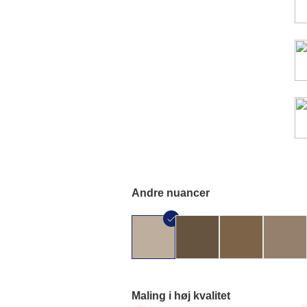
Andre nuancer
Maling i høj kvalitet