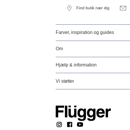
Find butik nær dig
Farver, inspiration og guides
Om
Hjælp & information
Vi støtter