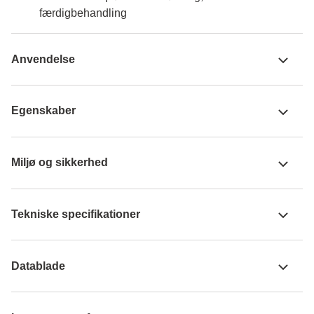
færdigbehandling
Anvendelse
Egenskaber
Miljø og sikkerhed
Tekniske specifikationer
Datablade