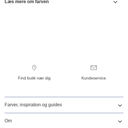
Læs mere om farven
Find butik nær dig
Kundeservice
Farver, inspiration og guides
Om