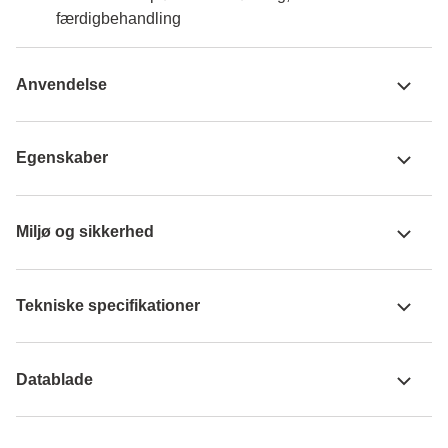
færdigbehandling
Anvendelse
Egenskaber
Miljø og sikkerhed
Tekniske specifikationer
Datablade