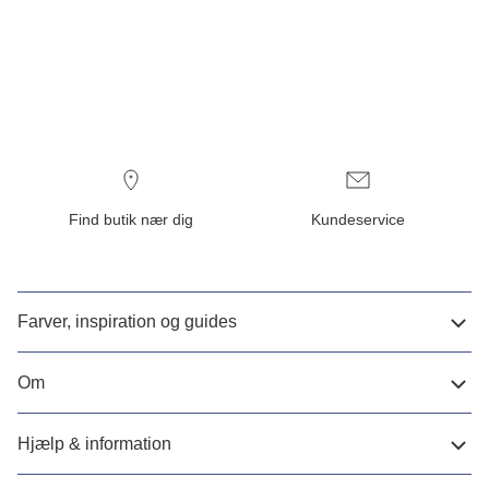
Find butik nær dig
Kundeservice
Farver, inspiration og guides
Om
Hjælp & information