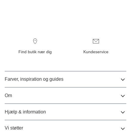
Find butik nær dig
Kundeservice
Farver, inspiration og guides
Om
Hjælp & information
Vi støtter