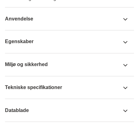
Anvendelse
Egenskaber
Miljø og sikkerhed
Tekniske specifikationer
Datablade