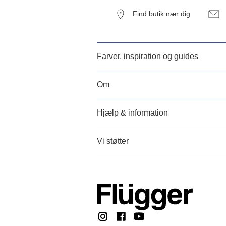
Find butik nær dig
Farver, inspiration og guides
Om
Hjælp & information
Vi støtter