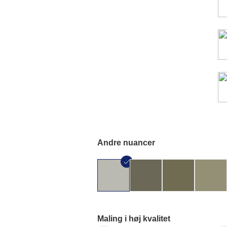
Andre nuancer
Maling i høj kvalitet