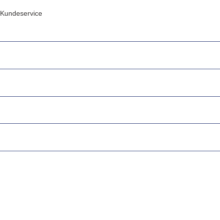
Kundeservice