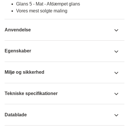
Glans 5 - Mat - Afdæmpet glans
Vores mest solgte maling
Anvendelse
Egenskaber
Miljø og sikkerhed
Tekniske specifikationer
Datablade