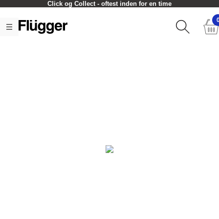
Click og Collect - oftest inden for en time