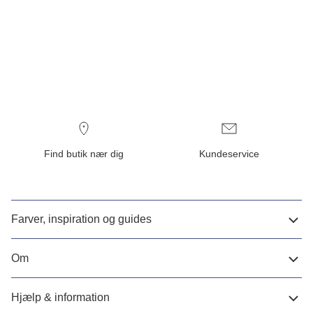
Find butik nær dig
Kundeservice
Farver, inspiration og guides
Om
Hjælp & information