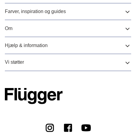
Farver, inspiration og guides
Om
Hjælp & information
Vi støtter