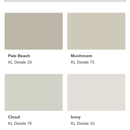
Pale Beach
Mushroom
KL Detale 26
KL Detale 75
Cloud
Ivory
KL Detale 76
KL Detale 10