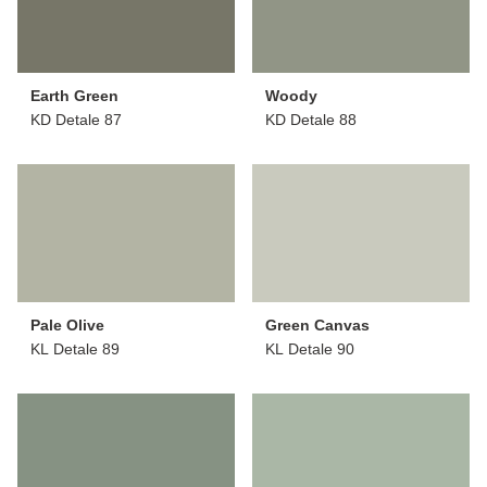
Earth Green
Woody
KD Detale 87
KD Detale 88
Pale Olive
Green Canvas
KL Detale 89
KL Detale 90