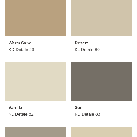
Warm Sand
Desert
KD Detale 23
KL Detale 80
Vanilla
Soil
KL Detale 82
KD Detale 83