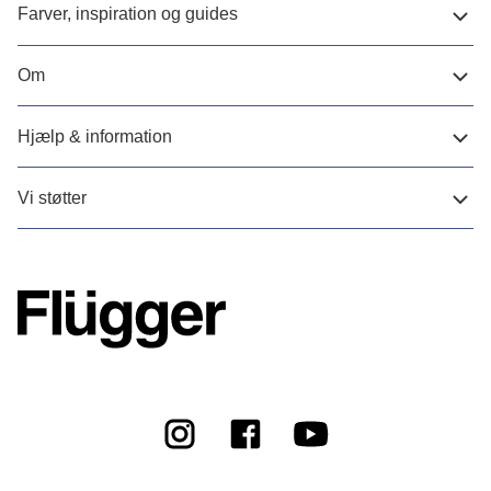
Farver, inspiration og guides
Om
Hjælp & information
Vi støtter