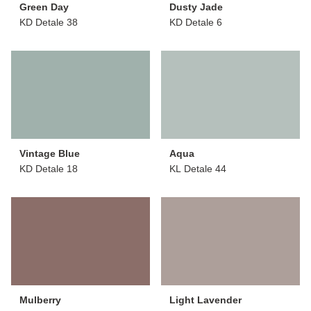
Green Day
Dusty Jade
KD Detale 38
KD Detale 6
Vintage Blue
Aqua
KD Detale 18
KL Detale 44
Mulberry
Light Lavender