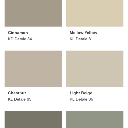
Cinnamon
Mellow Yellow
KD Detale 84
KL Detale 81
Chestnut
Light Beige
KL Detale 85
KL Detale 86