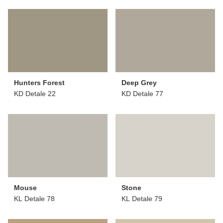
Hunters Forest
Deep Grey
KD Detale 22
KD Detale 77
Mouse
Stone
KL Detale 78
KL Detale 79