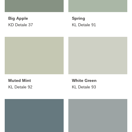
Big Apple
Spring
KD Detale 37
KL Detale 91
Muted Mint
White Green
KL Detale 92
KL Detale 93