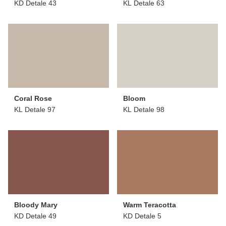
KD Detale 43
KL Detale 63
Coral Rose
Bloom
KL Detale 97
KL Detale 98
Bloody Mary
Warm Teracotta
KD Detale 49
KD Detale 5