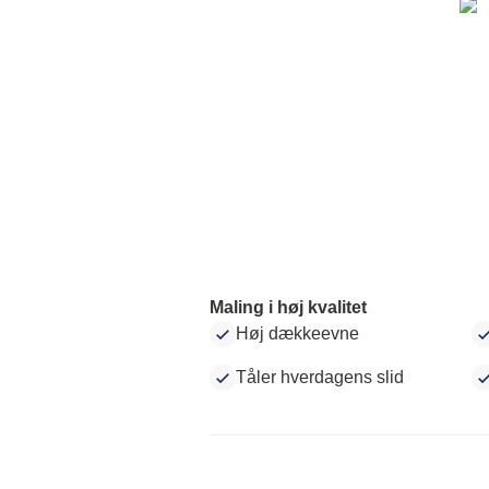
Maling i høj kvalitet
Høj dækkeevne
Tåler hverdagens slid