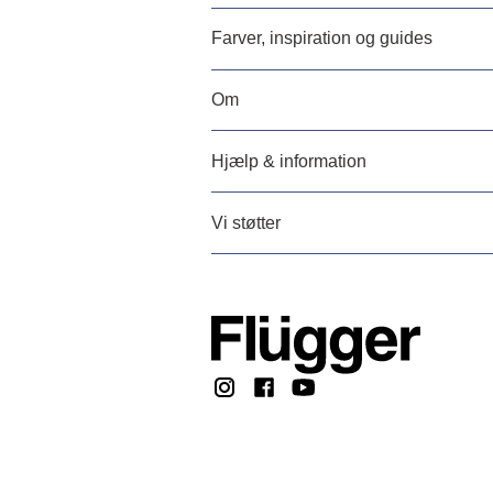
Farver, inspiration og guides
Om
Hjælp & information
Vi støtter