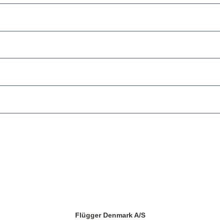
Flügger Denmark A/S