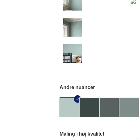
Andre nuancer
Maling i høj kvalitet