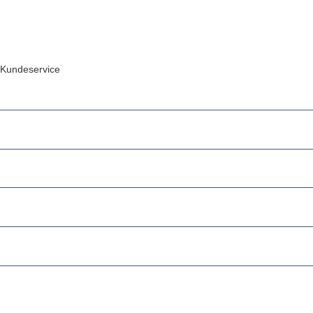
Kundeservice