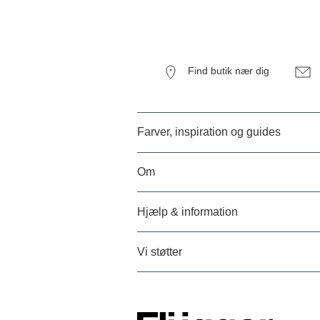
Find butik nær dig
Farver, inspiration og guides
Om
Hjælp & information
Vi støtter