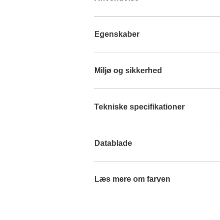
Egenskaber
Miljø og sikkerhed
Tekniske specifikationer
Datablade
Læs mere om farven