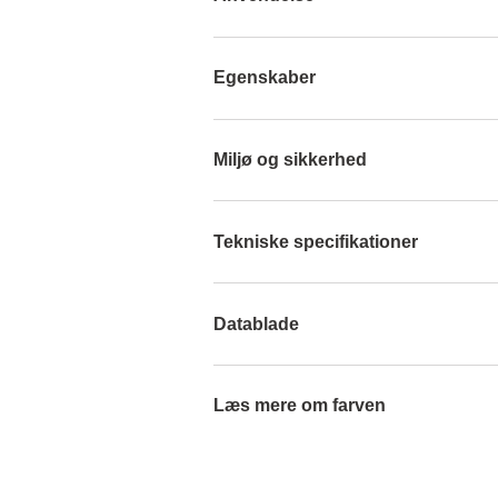
Egenskaber
Miljø og sikkerhed
Tekniske specifikationer
Datablade
Læs mere om farven