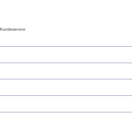
Kundeservice