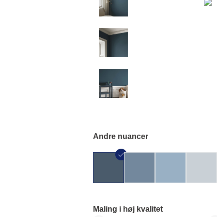
Andre nuancer
Maling i høj kvalitet