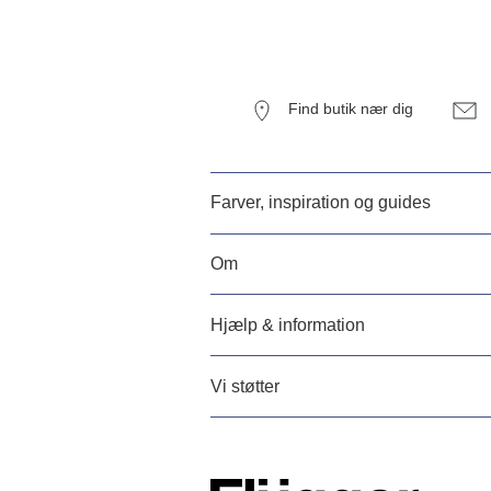
Find butik nær dig
Farver, inspiration og guides
Om
Hjælp & information
Vi støtter