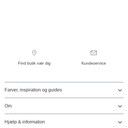
Find butik nær dig
Kundeservice
Farver, inspiration og guides
Om
Hjælp & information