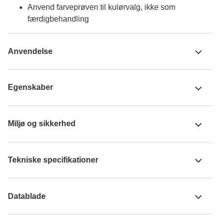
Anvend farveprøven til kulørvalg, ikke som
færdigbehandling
Anvendelse
Egenskaber
Miljø og sikkerhed
Tekniske specifikationer
Datablade