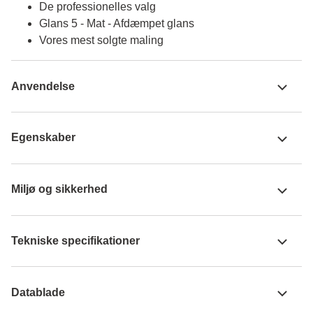
De professionelles valg
Glans 5 - Mat - Afdæmpet glans
Vores mest solgte maling
Anvendelse
Egenskaber
Miljø og sikkerhed
Tekniske specifikationer
Datablade