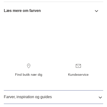
Læs mere om farven
Find butik nær dig
Kundeservice
Farver, inspiration og guides