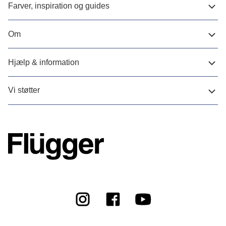
Farver, inspiration og guides
Om
Hjælp & information
Vi støtter