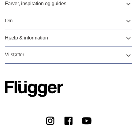
Farver, inspiration og guides
Om
Hjælp & information
Vi støtter