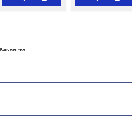
Kundeservice