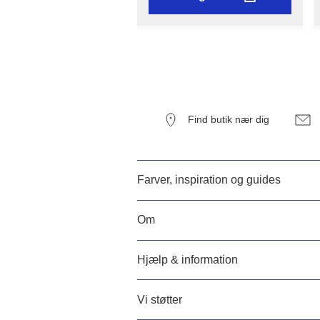
Find butik nær dig
Farver, inspiration og guides
Om
Hjælp & information
Vi støtter