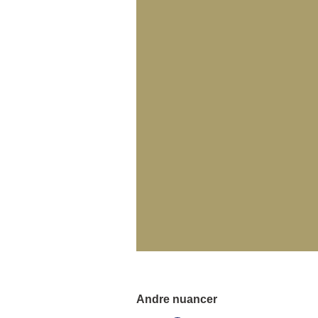
Andre nuancer