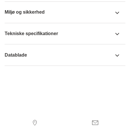
Miljø og sikkerhed
Tekniske specifikationer
Datablade