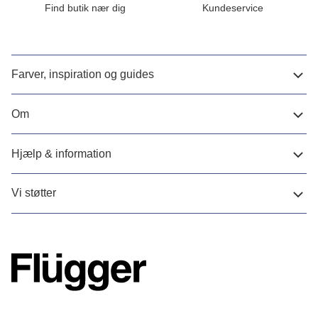
Find butik nær dig
Kundeservice
Farver, inspiration og guides
Om
Hjælp & information
Vi støtter