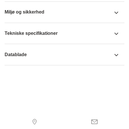
Miljø og sikkerhed
Tekniske specifikationer
Datablade