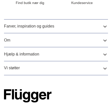
Find butik nær dig
Kundeservice
Farver, inspiration og guides
Om
Hjælp & information
Vi støtter