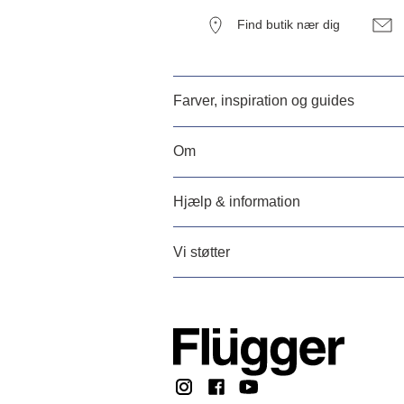
Find butik nær dig
Farver, inspiration og guides
Om
Hjælp & information
Vi støtter