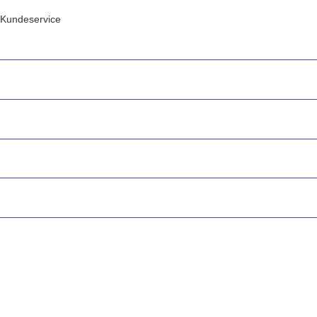
Kundeservice