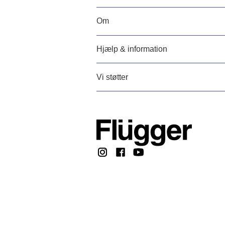
Om
Hjælp & information
Vi støtter