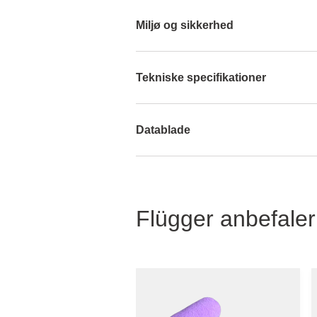
Miljø og sikkerhed
Tekniske specifikationer
Datablade
Flügger anbefaler