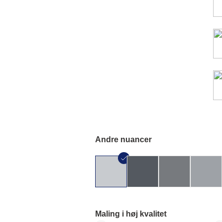
Andre nuancer
Maling i høj kvalitet