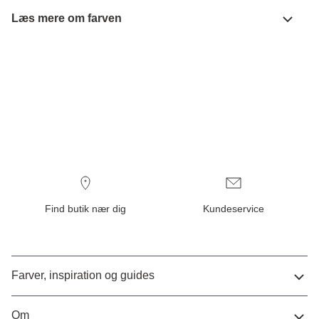
Læs mere om farven
Find butik nær dig
Kundeservice
Farver, inspiration og guides
Om