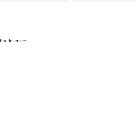
Kundeservice