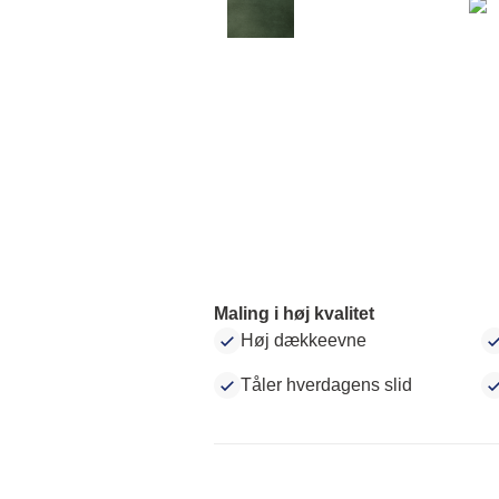
Maling i høj kvalitet
Høj dækkeevne
Tåler hverdagens slid