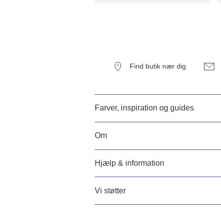
Find butik nær dig
Farver, inspiration og guides
Om
Hjælp & information
Vi støtter