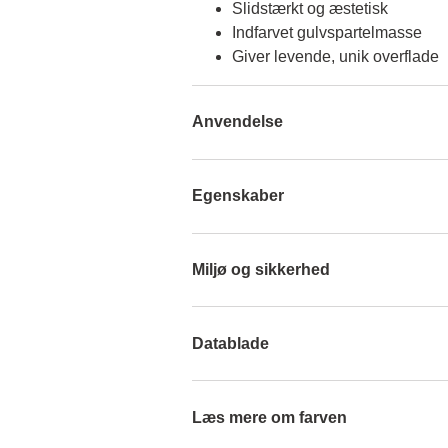
Slidstærkt og æstetisk
Indfarvet gulvspartelmasse
Giver levende, unik overflade
Anvendelse
Egenskaber
Miljø og sikkerhed
Datablade
Læs mere om farven