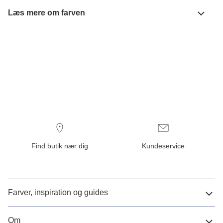
Læs mere om farven
Find butik nær dig
Kundeservice
Farver, inspiration og guides
Om