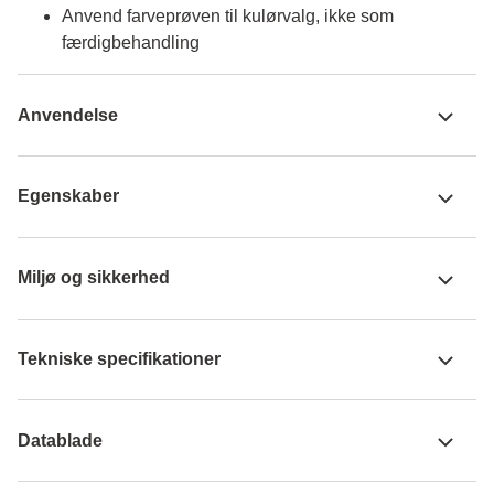
Anvend farveprøven til kulørvalg, ikke som
færdigbehandling
Anvendelse
Egenskaber
Miljø og sikkerhed
Tekniske specifikationer
Datablade