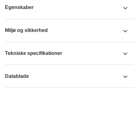
Egenskaber
Miljø og sikkerhed
Tekniske specifikationer
Datablade