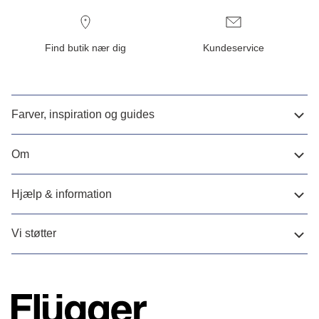
Find butik nær dig
Kundeservice
Farver, inspiration og guides
Om
Hjælp & information
Vi støtter