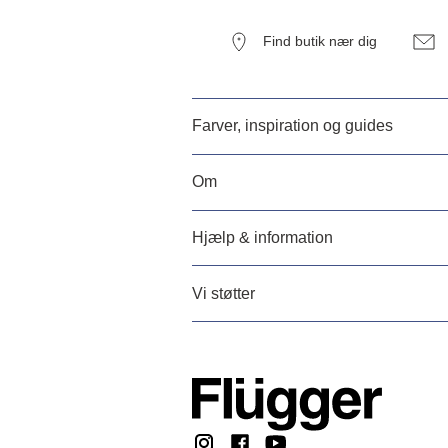
Find butik nær dig
Farver, inspiration og guides
Om
Hjælp & information
Vi støtter