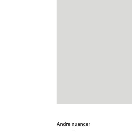
Andre nuancer