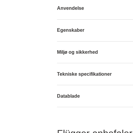
Anvendelse
Egenskaber
Miljø og sikkerhed
Tekniske specifikationer
Datablade