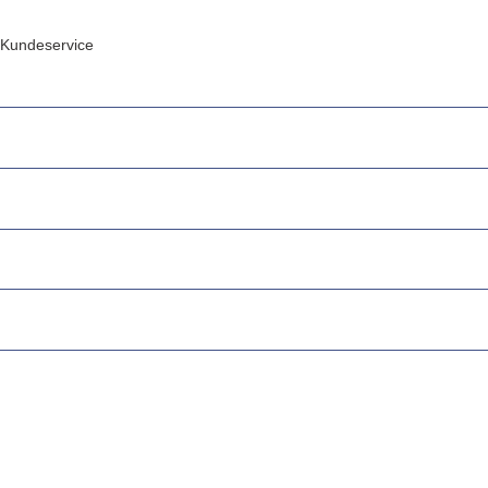
Kundeservice