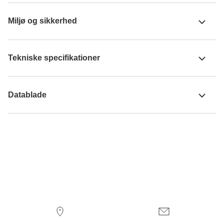
Miljø og sikkerhed
Tekniske specifikationer
Datablade