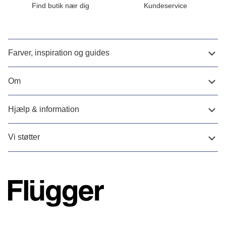
Find butik nær dig
Kundeservice
Farver, inspiration og guides
Om
Hjælp & information
Vi støtter