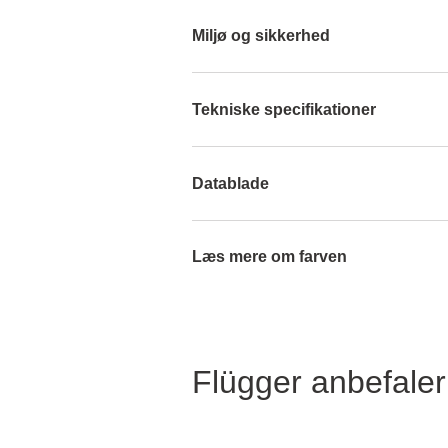
Miljø og sikkerhed
Tekniske specifikationer
Datablade
Læs mere om farven
Flügger anbefaler