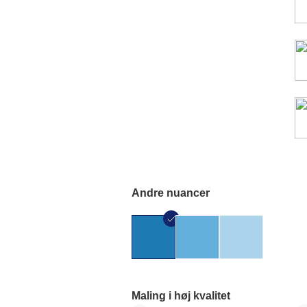
Andre nuancer
Maling i høj kvalitet