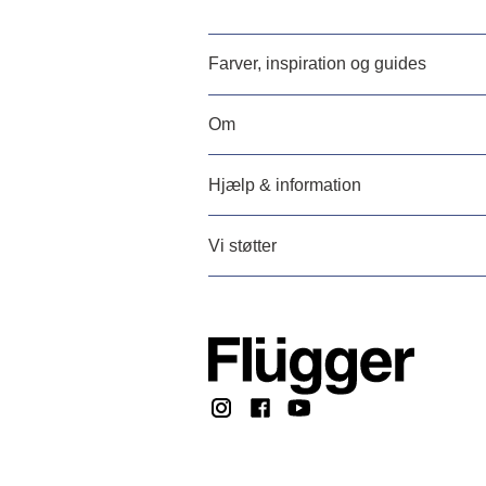
Farver, inspiration og guides
Om
Hjælp & information
Vi støtter