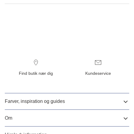
Find butik nær dig
Kundeservice
Farver, inspiration og guides
Om