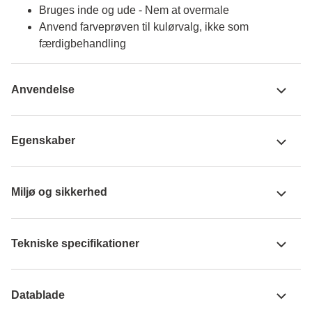
Bruges inde og ude - Nem at overmale
Anvend farveprøven til kulørvalg, ikke som
færdigbehandling
Anvendelse
Egenskaber
Miljø og sikkerhed
Tekniske specifikationer
Datablade