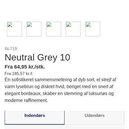
IN-719
Neutral Grey 10
Fra 64,95 kr./stk.
Fra 185,57 kr./l
En sofistikeret sammensmeltning af dyb sort, et strejf af
varm lysebrun og diskret hvid, beriget med en snert af
elegant bordeaux, skaber en stemning af luksuriøs og
moderne raffinement.
Indendørs
Udendørs