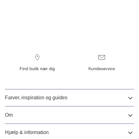
Find butik nær dig
Kundeservice
Farver, inspiration og guides
Om
Hjælp & information