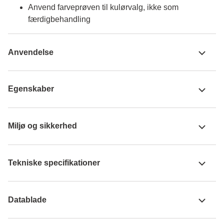
Anvend farveprøven til kulørvalg, ikke som
færdigbehandling
Anvendelse
Egenskaber
Miljø og sikkerhed
Tekniske specifikationer
Datablade