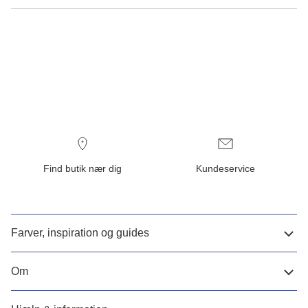
Find butik nær dig
Kundeservice
Farver, inspiration og guides
Om