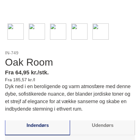
IN-749
Oak Room
Fra 64,95 kr./stk.
Fra 185,57 kr./l
Dyk ned i en beroligende og varm atmosfære med denne
dybe, sofistikerede nuance, der blander jordiske toner og
et strejf af elegance for at vække sanserne og skabe en
indbydende stemning i ethvert rum.
Indendørs
Udendørs