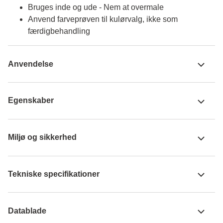
Bruges inde og ude - Nem at overmale
Anvend farveprøven til kulørvalg, ikke som
færdigbehandling
Anvendelse
Egenskaber
Miljø og sikkerhed
Tekniske specifikationer
Datablade