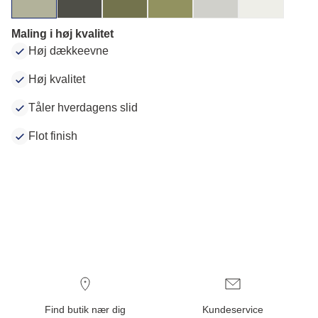
Maling i høj kvalitet
Høj dækkeevne
Høj kvalitet
Tåler hverdagens slid
Flot finish
Find butik nær dig
Kundeservice