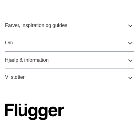
Farver, inspiration og guides
Om
Hjælp & information
Vi støtter