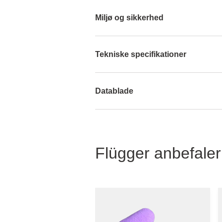
Miljø og sikkerhed
Tekniske specifikationer
Datablade
Flügger anbefaler