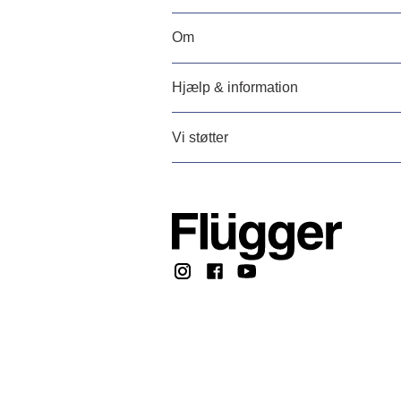
Om
Hjælp & information
Vi støtter