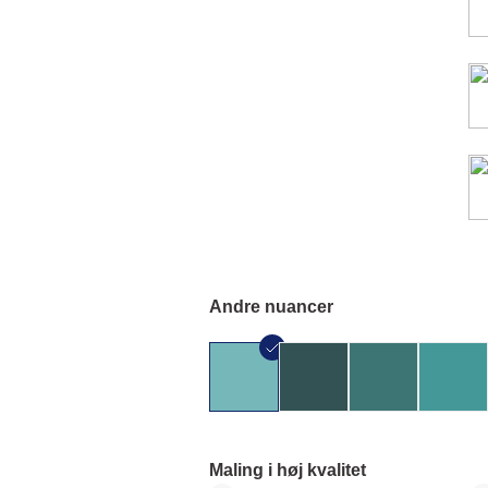
Andre nuancer
Maling i høj kvalitet