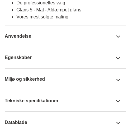
De professionelles valg
Glans 5 - Mat - Afdæmpet glans
Vores mest solgte maling
Anvendelse
Egenskaber
Miljø og sikkerhed
Tekniske specifikationer
Datablade