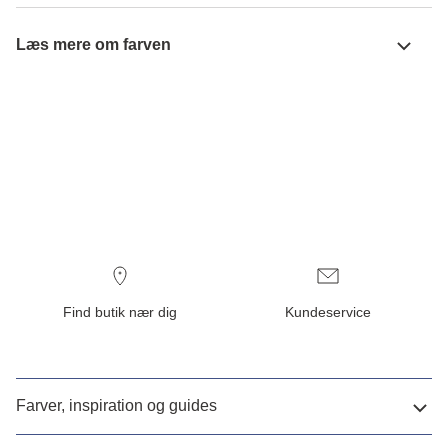
Læs mere om farven
Find butik nær dig
Kundeservice
Farver, inspiration og guides