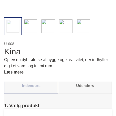
U-608
Kina
Oplev en dyb følelse af hygge og kreativitet, der indhyller
dig i et varmt og intimt rum.
Læs mere
Indendørs
Udendørs
1. Vælg produkt