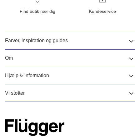
Find butik nær dig
Kundeservice
Farver, inspiration og guides
Om
Hjælp & information
Vi støtter