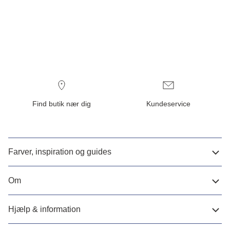
Find butik nær dig
Kundeservice
Farver, inspiration og guides
Om
Hjælp & information