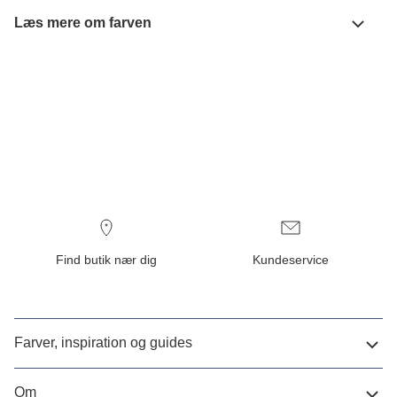
Læs mere om farven
Find butik nær dig
Kundeservice
Farver, inspiration og guides
Om