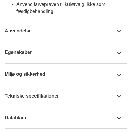
Anvend farveprøven til kulørvalg, ikke som
færdigbehandling
Anvendelse
Egenskaber
Miljø og sikkerhed
Tekniske specifikationer
Datablade