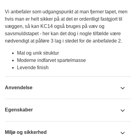
Vi anbefaler som udgangspunkt at man fjerner tapet, men 
hvis man er helt sikker på at det er ordentligt fastgjort til 
væggen, så kan KC14 også bruges på væv og 
savsmuldstapet - her kan det dog i nogle tilfælde være 
nødvendigt at påføre 3 lag i stedet for de anbefalede 2.
Mat og unik struktur
Moderne indfarvet spartelmasse
Levende finish
Anvendelse
Egenskaber
Miljø og sikkerhed