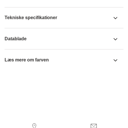
Tekniske specifikationer
Datablade
Læs mere om farven