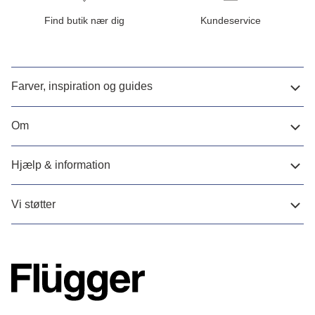
Find butik nær dig
Kundeservice
Farver, inspiration og guides
Om
Hjælp & information
Vi støtter