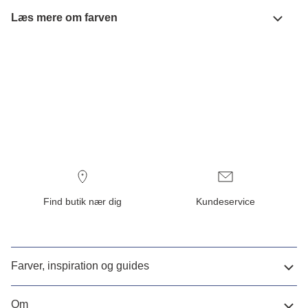
Læs mere om farven
Find butik nær dig
Kundeservice
Farver, inspiration og guides
Om