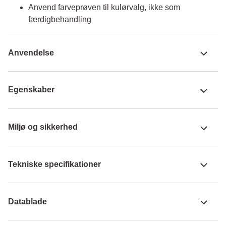
Anvend farveprøven til kulørvalg, ikke som
færdigbehandling
Anvendelse
Egenskaber
Miljø og sikkerhed
Tekniske specifikationer
Datablade