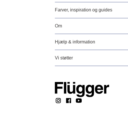
Farver, inspiration og guides
Om
Hjælp & information
Vi støtter