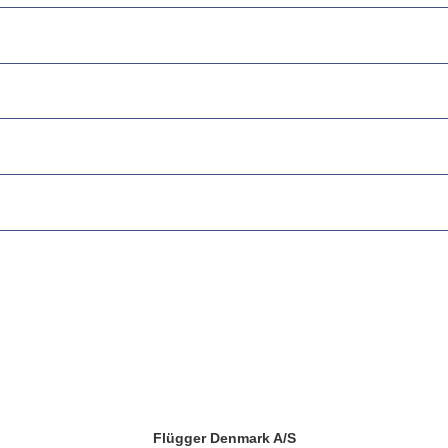
Flügger Denmark A/S