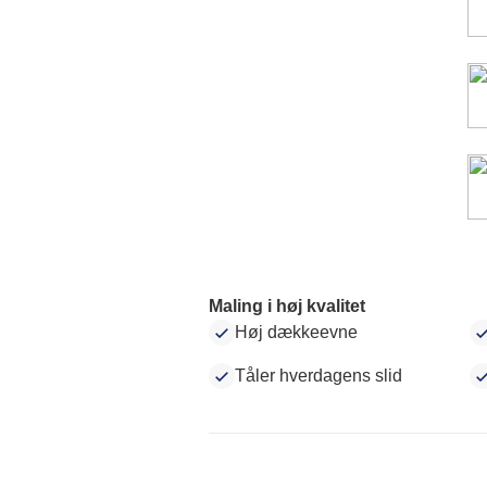
Maling i høj kvalitet
Høj dækkeevne
Tåler hverdagens slid