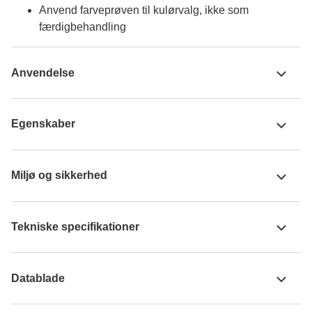
Anvend farveprøven til kulørvalg, ikke som
færdigbehandling
Anvendelse
Egenskaber
Miljø og sikkerhed
Tekniske specifikationer
Datablade