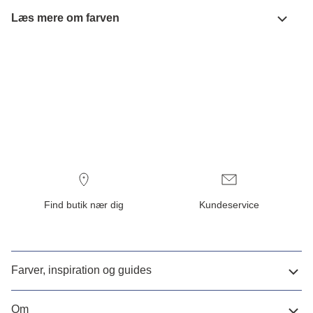
Læs mere om farven
Find butik nær dig
Kundeservice
Farver, inspiration og guides
Om