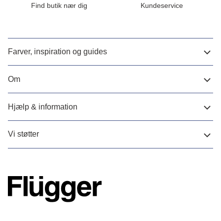
Find butik nær dig
Kundeservice
Farver, inspiration og guides
Om
Hjælp & information
Vi støtter