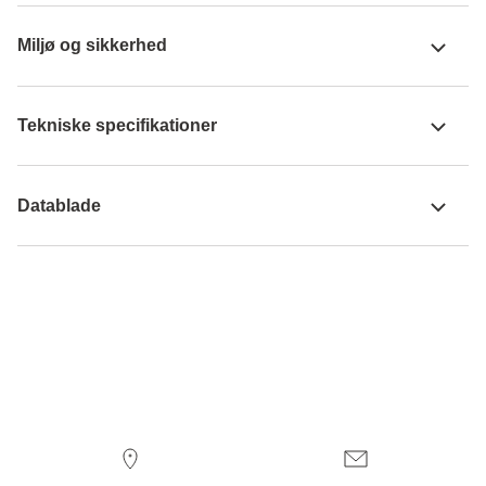
Miljø og sikkerhed
Tekniske specifikationer
Datablade