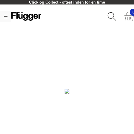
Click og Collect - oftest inden for en time