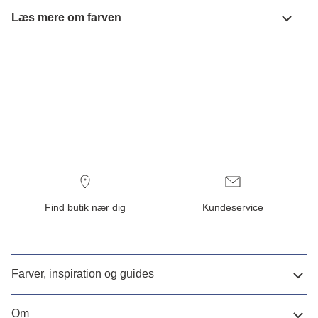
Læs mere om farven
Find butik nær dig
Kundeservice
Farver, inspiration og guides
Om