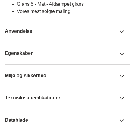
Glans 5 - Mat - Afdæmpet glans
Vores mest solgte maling
Anvendelse
Egenskaber
Miljø og sikkerhed
Tekniske specifikationer
Datablade