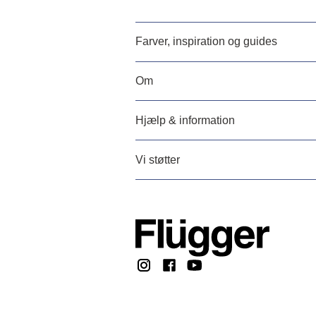
Farver, inspiration og guides
Om
Hjælp & information
Vi støtter