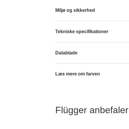
Miljø og sikkerhed
Tekniske specifikationer
Datablade
Læs mere om farven
Flügger anbefaler