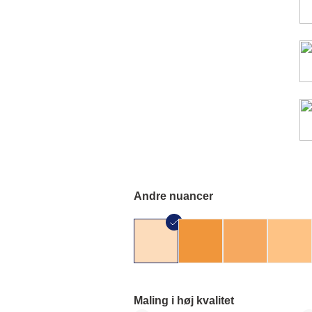
Andre nuancer
Maling i høj kvalitet