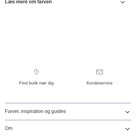
Læs mere om farven
Find butik nær dig
Kundeservice
Farver, inspiration og guides
Om