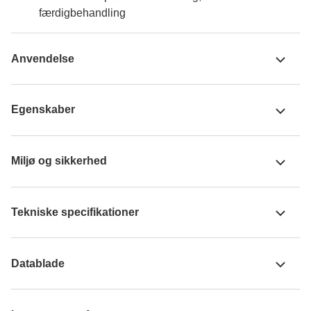
færdigbehandling
Anvendelse
Egenskaber
Miljø og sikkerhed
Tekniske specifikationer
Datablade